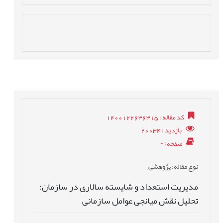
کد مقاله
: 1400122636315
بازدید
: 20034
صفحه
: -
نوع مقاله
: پژوهشی
مدیریت استعداد و شایسته سالاری در سازمان:
تحلیل نقش میانجی عوامل سازمانی