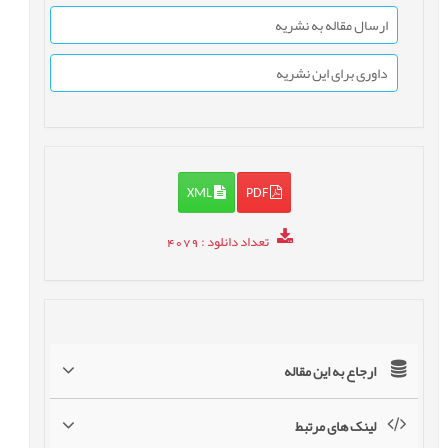
ارسال مقاله به نشریه
داوری برای این نشریه
XML
PDF
تعداد دانلود
: 4079
ارجاع به این مقاله
لینک های مرتبط