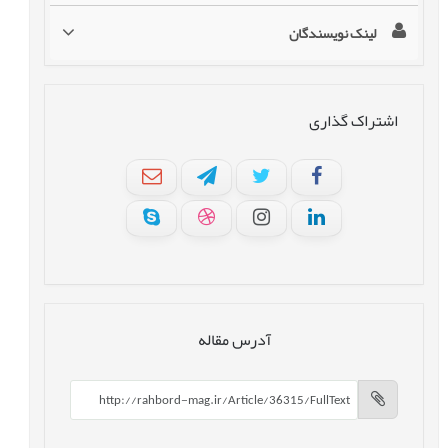
لینک نویسندگان
اشتراک گذاری
آدرس مقاله